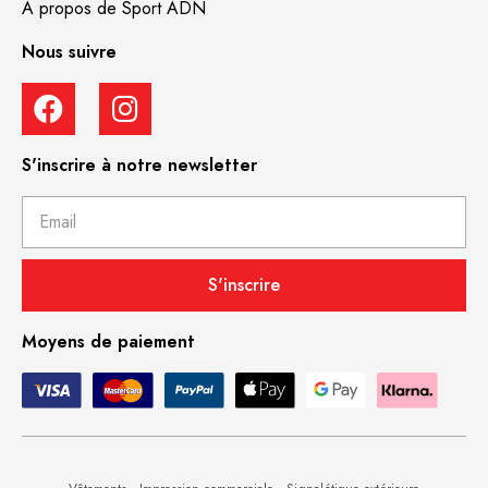
À propos de Sport ADN
Nous suivre
S'inscrire à notre newsletter
S'inscrire
Moyens de paiement