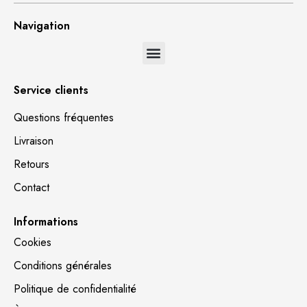
Navigation
Service clients
Questions fréquentes
Livraison
Retours
Contact
Informations
Cookies
Conditions générales
Politique de confidentialité