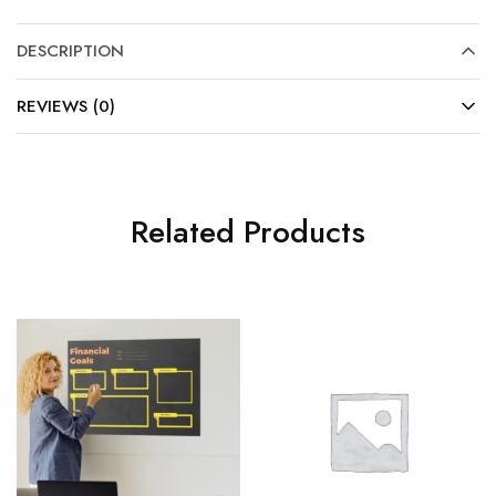
DESCRIPTION
REVIEWS (0)
Related Products