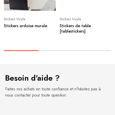
Stickers Vinyle
Stickers Vinyle
Stickers ardoise murale
Stickers de table
[tablestickers]
Besoin d'aide ?
Faites vos achats en toute confiance et n’hésitez pas à
nous contacter pour toute question.