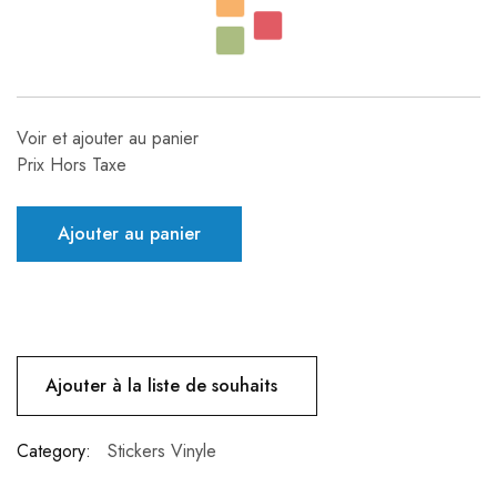
Voir et ajouter au panier
Prix Hors Taxe
Ajouter au panier
Ajouter à la liste de souhaits
Category:
Stickers Vinyle