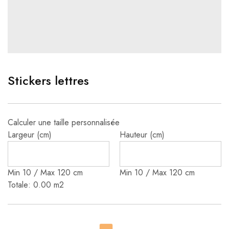
Stickers lettres
Calculer une taille personnalisée
Largeur (cm)
Hauteur (cm)
Min 10 / Max 120 cm
Min 10 / Max 120 cm
Totale:
0.00
m2