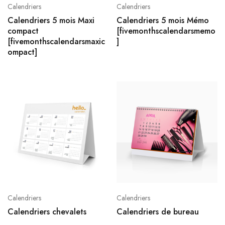
Calendriers
Calendriers
Calendriers 5 mois Maxi
Calendriers 5 mois Mémo
compact
[fivemonthscalendarsmemo
[fivemonthscalendarsmaxic
]
ompact]
Calendriers
Calendriers
Calendriers chevalets
Calendriers de bureau