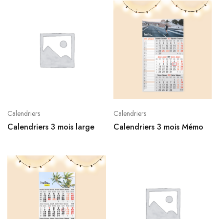
Calendriers
Calendriers
Calendriers 3 mois large
Calendriers 3 mois Mémo