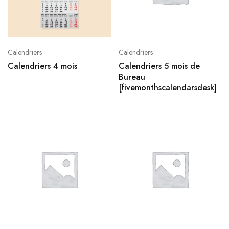
Calendriers
Calendriers
Calendriers 4 mois
Calendriers 5 mois de
Bureau
[fivemonthscalendarsdesk]