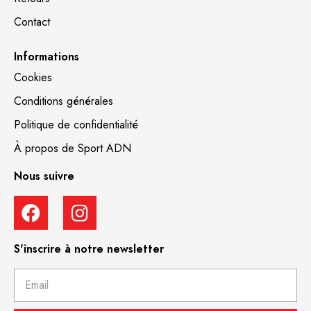
Contact
Informations
Cookies
Conditions générales
Politique de confidentialité
À propos de Sport ADN
Nous suivre
S'inscrire à notre newsletter