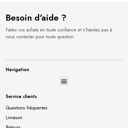
Besoin d'aide ?
Faites vos achats en toute confiance et n’hésitez pas à
nous contacter pour toute question.
Navigation
Service clients
Questions fréquentes
Livraison
Retours