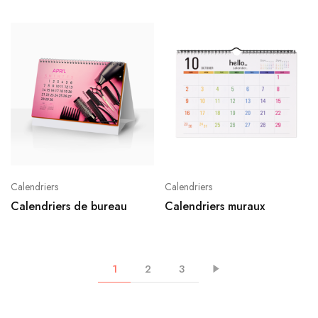
Calendriers
Calendriers
Calendriers de bureau
Calendriers muraux
1
2
3