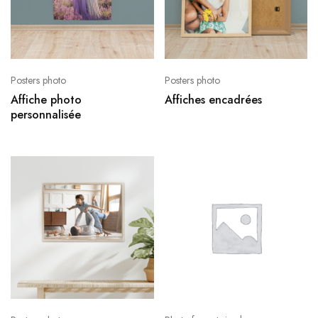
Posters photo
Posters photo
Affiche photo
Affiches encadrées
personnalisée