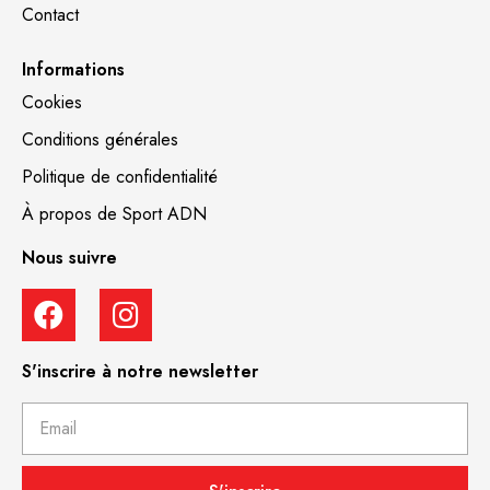
Contact
Informations
Cookies
Conditions générales
Politique de confidentialité
À propos de Sport ADN
Nous suivre
S'inscrire à notre newsletter