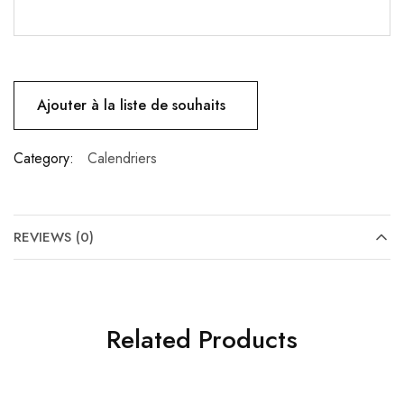
Ajouter à la liste de souhaits
Category:
Calendriers
REVIEWS (0)
Related Products