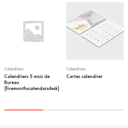
Calendriers
Calendriers
Calendriers 5 mois de
Cartes calendrier
Bureau
[fivemonthscalendarsdesk]