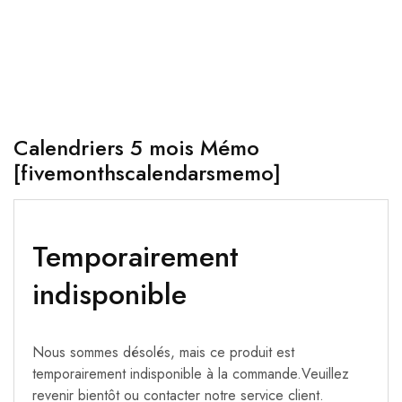
Calendriers 5 mois Mémo
[fivemonthscalendarsmemo]
Temporairement
indisponible
Nous sommes désolés, mais ce produit est
temporairement indisponible à la commande.Veuillez
revenir bientôt ou contacter notre service client.