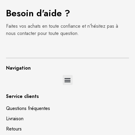
Besoin d'aide ?
Faites vos achats en toute confiance et n’hésitez pas à
nous contacter pour toute question.
Navigation
Service clients
Questions fréquentes
Livraison
Retours