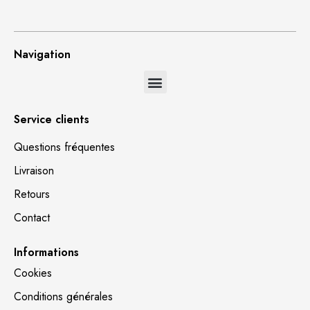
Navigation
Service clients
Questions fréquentes
Livraison
Retours
Contact
Informations
Cookies
Conditions générales