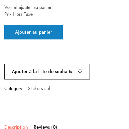
Voir et ajouter au panier
Prix Hors Taxe
Ajouter au panier
Ajouter à la liste de souhaits
Category:
Stickers sol
Description
Reviews (0)