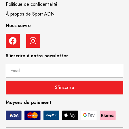
Politique de confidentialité
À propos de Sport ADN
Nous suivre
S'inscrire à notre newsletter
S'inscrire
Moyens de paiement