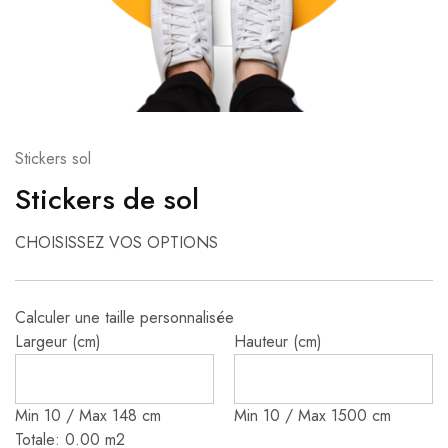
Stickers sol
Stickers de sol
CHOISISSEZ VOS OPTIONS
Calculer une taille personnalisée
Largeur (cm)
Hauteur (cm)
Min 10 / Max 148 cm
Min 10 / Max 1500 cm
Totale:
0.00
m2