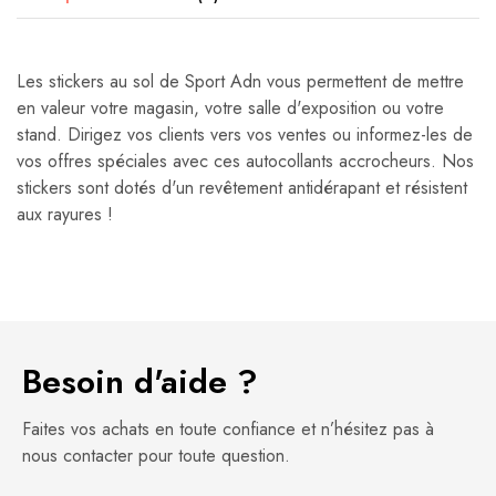
Les stickers au sol de Sport Adn vous permettent de mettre
en valeur votre magasin, votre salle d'exposition ou votre
stand. Dirigez vos clients vers vos ventes ou informez-les de
vos offres spéciales avec ces autocollants accrocheurs. Nos
stickers sont dotés d'un revêtement antidérapant et résistent
aux rayures !
Besoin d'aide ?
Faites vos achats en toute confiance et n’hésitez pas à
nous contacter pour toute question.