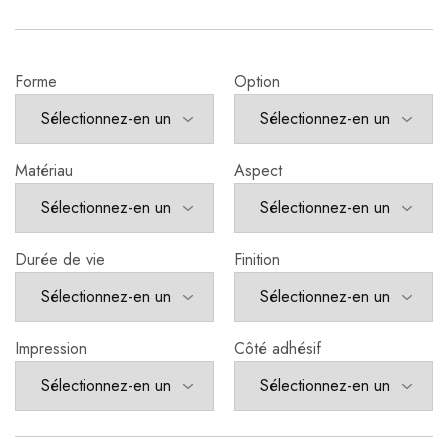
Forme
Option
Matériau
Aspect
Durée de vie
Finition
Impression
Côté adhésif