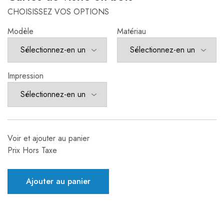
CHOISISSEZ VOS OPTIONS
Modèle
Matériau
Impression
Voir et ajouter au panier
Prix Hors Taxe
Ajouter au panier