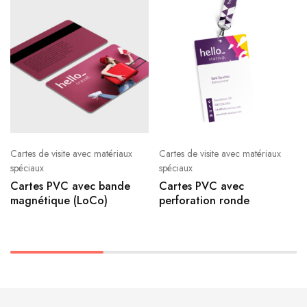
Cartes de visite avec matériaux
Cartes de visite avec matériaux
spéciaux
spéciaux
Cartes PVC avec bande
Cartes PVC avec
magnétique (LoCo)
perforation ronde