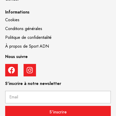
Informations
Cookies
Conditions générales
Politique de confidentialité
À propos de Sport ADN
Nous suivre
S'inscrire à notre newsletter
S'inscrire