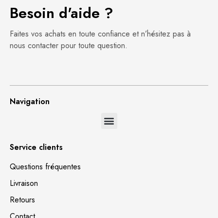
Besoin d'aide ?
Faites vos achats en toute confiance et n’hésitez pas à
nous contacter pour toute question.
Navigation
Service clients
Questions fréquentes
Livraison
Retours
Contact