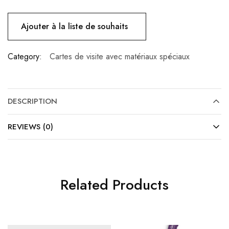
Ajouter à la liste de souhaits
Category:
Cartes de visite avec matériaux spéciaux
DESCRIPTION
REVIEWS (0)
Related Products