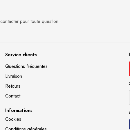
 contacter pour toute question.
Service clients
Questions fréquentes
Livraison
Retours
Contact
Informations
Cookies
Conditions générales