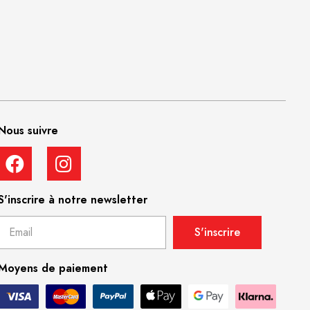
Nous suivre
S'inscrire à notre newsletter
S'inscrire
Moyens de paiement