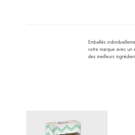
Emballés individuelleme
votre marque avec un e
des meilleurs ingrédien