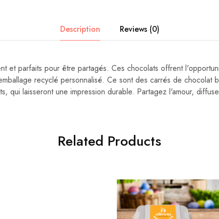
Description
Reviews (0)
nt et parfaits pour être partagés. Ces chocolats offrent l'opportun
mballage recyclé personnalisé. Ce sont des carrés de chocolat be
ts, qui laisseront une impression durable. Partagez l'amour, diffus
Related Products