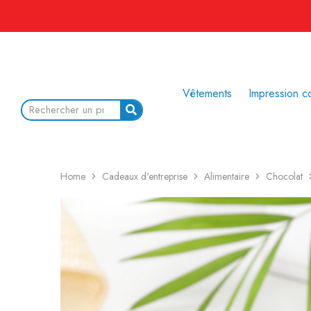
Vêtements
Impression c
Home
Cadeaux d'entreprise
Alimentaire
Chocolat