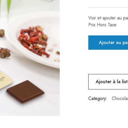
Voir et ajouter au pa
Prix Hors Taxe
Ajouter au pa
Ajouter à la lis
Category:
Chocola