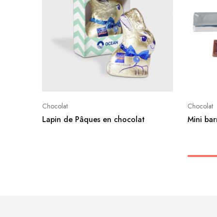
Chocolat
Chocolat
Lapin de Pâques en chocolat
Mini bar