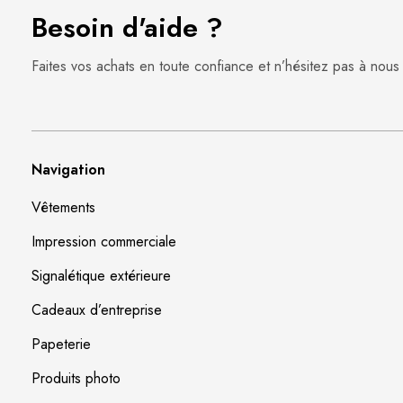
Besoin d'aide ?
Faites vos achats en toute confiance et n’hésitez pas à nous
Navigation
Vêtements
Impression commerciale
Signalétique extérieure
Cadeaux d’entreprise
Papeterie
Produits photo