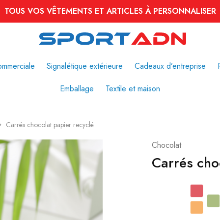
TOUS VOS VÊTEMENTS ET ARTICLES À PERSONNALISER
ommerciale
Signalétique extérieure
Cadeaux d’entreprise
Emballage
Textile et maison
Carrés chocolat papier recyclé
Chocolat
Carrés cho