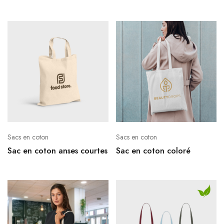
Sacs en coton
Sacs en coton
Sac en coton anses courtes
Sac en coton coloré