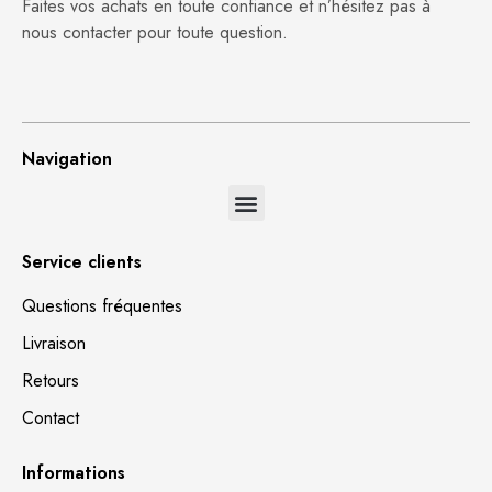
Faites vos achats en toute confiance et n’hésitez pas à
nous contacter pour toute question.
Navigation
Service clients
Questions fréquentes
Livraison
Retours
Contact
Informations