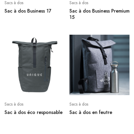
Sacs à dos
Sacs à dos
Sac à dos Business 17
Sac à dos Business Premium
15
Sacs à dos
Sacs à dos
Sac à dos éco responsable
Sac à dos en feutre