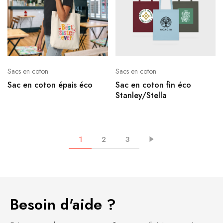
Sacs en coton
Sacs en coton
Sac en coton épais éco
Sac en coton fin éco
Stanley/Stella
1
2
3
Besoin d'aide ?