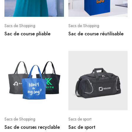
Sacs de Shopping
Sacs de Shopping
Sac de course pliable
Sac de course réutilisable
Sacs de Shopping
Sacs de sport
Sac de courses recyclable
Sac de sport