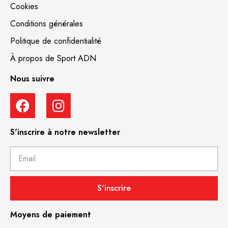
Cookies
Conditions générales
Politique de confidentialité
À propos de Sport ADN
Nous suivre
S'inscrire à notre newsletter
S'inscrire
Moyens de paiement