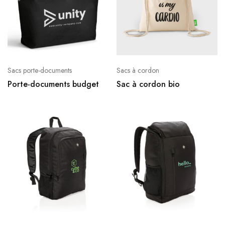
Sacs porte-documents
Sacs à cordon
Porte-documents budget
Sac à cordon bio