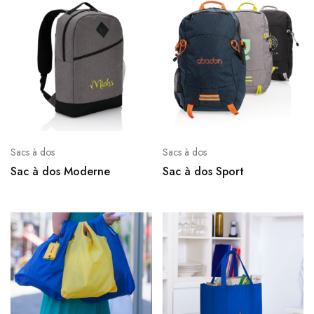
Sacs à dos
Sacs à dos
Sac à dos Moderne
Sac à dos Sport